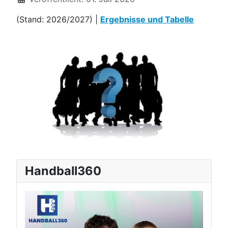
(Stand: 2026/2027) |
Ergebnisse und Tabelle
Handball360