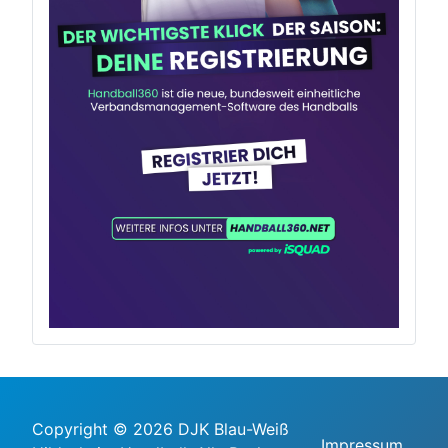
Copyright © 2026 DJK Blau-Weiß
Impressum