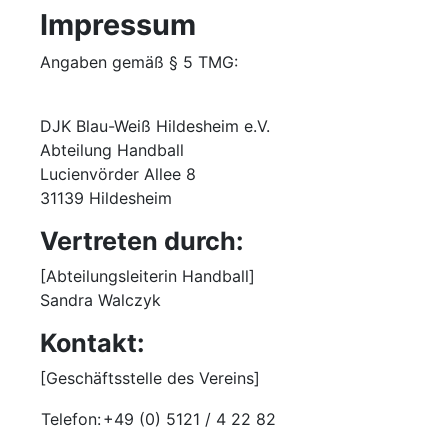
Impressum
Angaben gemäß § 5 TMG:
DJK Blau-Weiß Hildesheim e.V.
Abteilung Handball
Lucienvörder Allee 8
31139 Hildesheim
Vertreten durch:
[Abteilungsleiterin Handball]
Sandra Walczyk
Kontakt:
[Geschäftsstelle des Vereins]
Telefon:
+49 (0) 5121 / 4 22 82