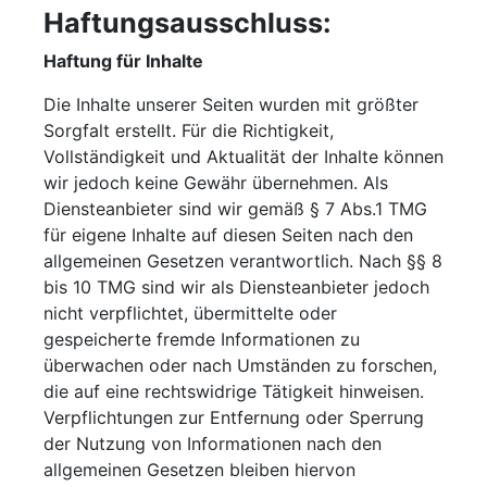
Haftungsausschluss:
Haftung für Inhalte
Die Inhalte unserer Seiten wurden mit größter
Sorgfalt erstellt. Für die Richtigkeit,
Vollständigkeit und Aktualität der Inhalte können
wir jedoch keine Gewähr übernehmen. Als
Diensteanbieter sind wir gemäß § 7 Abs.1 TMG
für eigene Inhalte auf diesen Seiten nach den
allgemeinen Gesetzen verantwortlich. Nach §§ 8
bis 10 TMG sind wir als Diensteanbieter jedoch
nicht verpflichtet, übermittelte oder
gespeicherte fremde Informationen zu
überwachen oder nach Umständen zu forschen,
die auf eine rechtswidrige Tätigkeit hinweisen.
Verpflichtungen zur Entfernung oder Sperrung
der Nutzung von Informationen nach den
allgemeinen Gesetzen bleiben hiervon