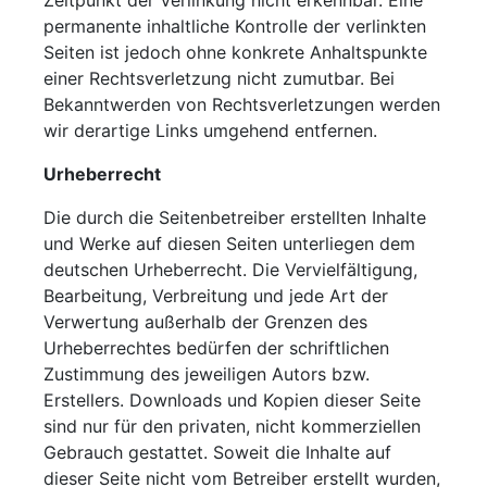
Zeitpunkt der Verlinkung nicht erkennbar. Eine
permanente inhaltliche Kontrolle der verlinkten
Seiten ist jedoch ohne konkrete Anhaltspunkte
einer Rechtsverletzung nicht zumutbar. Bei
Bekanntwerden von Rechtsverletzungen werden
wir derartige Links umgehend entfernen.
Urheberrecht
Die durch die Seitenbetreiber erstellten Inhalte
und Werke auf diesen Seiten unterliegen dem
deutschen Urheberrecht. Die Vervielfältigung,
Bearbeitung, Verbreitung und jede Art der
Verwertung außerhalb der Grenzen des
Urheberrechtes bedürfen der schriftlichen
Zustimmung des jeweiligen Autors bzw.
Erstellers. Downloads und Kopien dieser Seite
sind nur für den privaten, nicht kommerziellen
Gebrauch gestattet. Soweit die Inhalte auf
dieser Seite nicht vom Betreiber erstellt wurden,