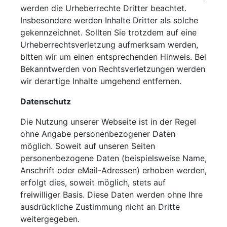
werden die Urheberrechte Dritter beachtet.
Insbesondere werden Inhalte Dritter als solche
gekennzeichnet. Sollten Sie trotzdem auf eine
Urheberrechtsverletzung aufmerksam werden,
bitten wir um einen entsprechenden Hinweis. Bei
Bekanntwerden von Rechtsverletzungen werden
wir derartige Inhalte umgehend entfernen.
Datenschutz
Die Nutzung unserer Webseite ist in der Regel
ohne Angabe personenbezogener Daten
möglich. Soweit auf unseren Seiten
personenbezogene Daten (beispielsweise Name,
Anschrift oder eMail-Adressen) erhoben werden,
erfolgt dies, soweit möglich, stets auf
freiwilliger Basis. Diese Daten werden ohne Ihre
ausdrückliche Zustimmung nicht an Dritte
weitergegeben.