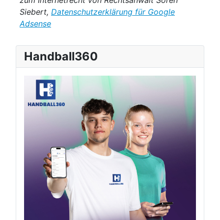
zum Internetrecht von Rechtsanwalt Sören
Siebert,
Datenschutzerklärung für Google
Adsense
Handball360