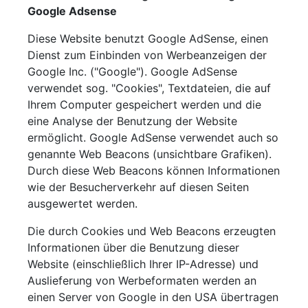
Google Adsense
Diese Website benutzt Google AdSense, einen
Dienst zum Einbinden von Werbeanzeigen der
Google Inc. ("Google"). Google AdSense
verwendet sog. "Cookies", Textdateien, die auf
Ihrem Computer gespeichert werden und die
eine Analyse der Benutzung der Website
ermöglicht. Google AdSense verwendet auch so
genannte Web Beacons (unsichtbare Grafiken).
Durch diese Web Beacons können Informationen
wie der Besucherverkehr auf diesen Seiten
ausgewertet werden.
Die durch Cookies und Web Beacons erzeugten
Informationen über die Benutzung dieser
Website (einschließlich Ihrer IP-Adresse) und
Auslieferung von Werbeformaten werden an
einen Server von Google in den USA übertragen