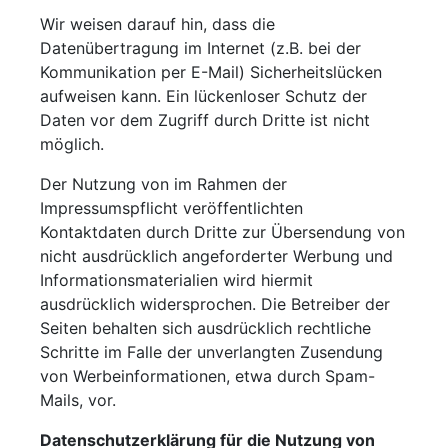
Wir weisen darauf hin, dass die
Datenübertragung im Internet (z.B. bei der
Kommunikation per E-Mail) Sicherheitslücken
aufweisen kann. Ein lückenloser Schutz der
Daten vor dem Zugriff durch Dritte ist nicht
möglich.
Der Nutzung von im Rahmen der
Impressumspflicht veröffentlichten
Kontaktdaten durch Dritte zur Übersendung von
nicht ausdrücklich angeforderter Werbung und
Informationsmaterialien wird hiermit
ausdrücklich widersprochen. Die Betreiber der
Seiten behalten sich ausdrücklich rechtliche
Schritte im Falle der unverlangten Zusendung
von Werbeinformationen, etwa durch Spam-
Mails, vor.
Datenschutzerklärung für die Nutzung von