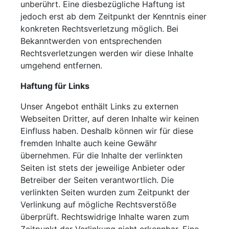
unberührt. Eine diesbezügliche Haftung ist
jedoch erst ab dem Zeitpunkt der Kenntnis einer
konkreten Rechtsverletzung möglich. Bei
Bekanntwerden von entsprechenden
Rechtsverletzungen werden wir diese Inhalte
umgehend entfernen.
Haftung für Links
Unser Angebot enthält Links zu externen
Webseiten Dritter, auf deren Inhalte wir keinen
Einfluss haben. Deshalb können wir für diese
fremden Inhalte auch keine Gewähr
übernehmen. Für die Inhalte der verlinkten
Seiten ist stets der jeweilige Anbieter oder
Betreiber der Seiten verantwortlich. Die
verlinkten Seiten wurden zum Zeitpunkt der
Verlinkung auf mögliche Rechtsverstöße
überprüft. Rechtswidrige Inhalte waren zum