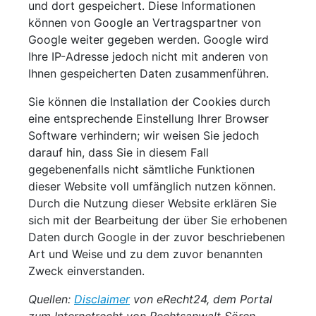
und dort gespeichert. Diese Informationen
können von Google an Vertragspartner von
Google weiter gegeben werden. Google wird
Ihre IP-Adresse jedoch nicht mit anderen von
Ihnen gespeicherten Daten zusammenführen.
Sie können die Installation der Cookies durch
eine entsprechende Einstellung Ihrer Browser
Software verhindern; wir weisen Sie jedoch
darauf hin, dass Sie in diesem Fall
gegebenenfalls nicht sämtliche Funktionen
dieser Website voll umfänglich nutzen können.
Durch die Nutzung dieser Website erklären Sie
sich mit der Bearbeitung der über Sie erhobenen
Daten durch Google in der zuvor beschriebenen
Art und Weise und zu dem zuvor benannten
Zweck einverstanden.
Quellen:
Disclaimer
von eRecht24, dem Portal